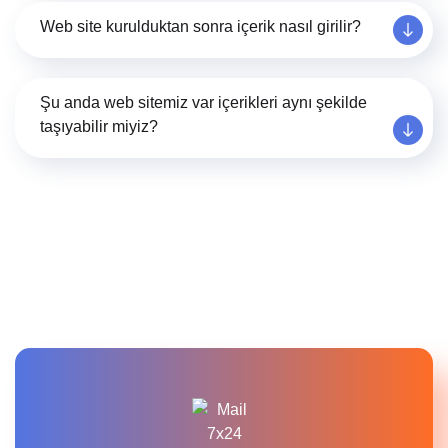
Web site kurulduktan sonra içerik nasıl girilir?
Şu anda web sitemiz var içerikleri aynı şekilde
taşıyabilir miyiz?