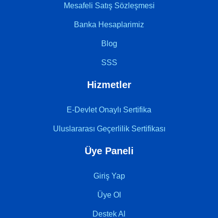
Mesafeli Satış Sözleşmesi
Banka Hesaplarimiz
Blog
SSS
Hizmetler
E-Devlet Onaylı Sertifika
Uluslararası Geçerlilik Sertifikası
Üye Paneli
Giriş Yap
Üye Ol
Destek Al